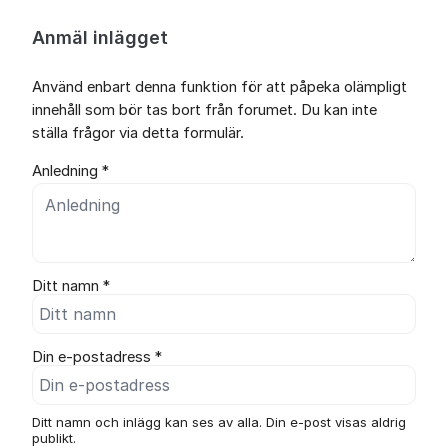
Anmäl inlägget
Använd enbart denna funktion för att påpeka olämpligt
innehåll som bör tas bort från forumet. Du kan inte
ställa frågor via detta formulär.
Anledning *
Ditt namn *
Din e-postadress *
Ditt namn och inlägg kan ses av alla. Din e-post visas aldrig
publikt.