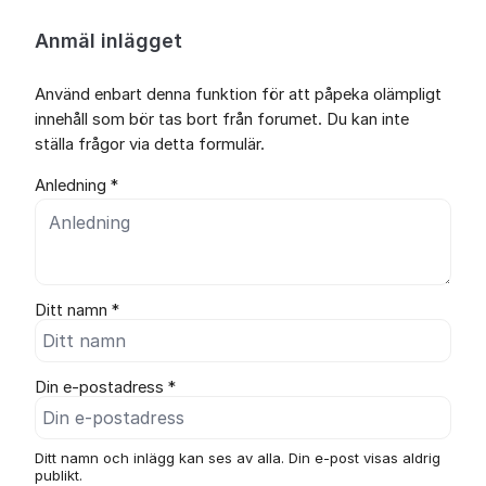
Anmäl inlägget
Använd enbart denna funktion för att påpeka olämpligt
innehåll som bör tas bort från forumet. Du kan inte
ställa frågor via detta formulär.
Anledning *
Ditt namn *
Din e-postadress *
Ditt namn och inlägg kan ses av alla. Din e-post visas aldrig
publikt.