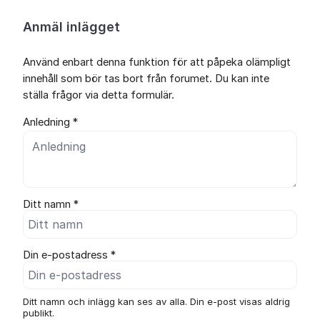
Anmäl inlägget
Använd enbart denna funktion för att påpeka olämpligt
innehåll som bör tas bort från forumet. Du kan inte
ställa frågor via detta formulär.
Anledning *
Ditt namn *
Din e-postadress *
Ditt namn och inlägg kan ses av alla. Din e-post visas aldrig
publikt.