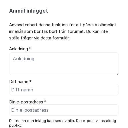
Anmäl inlägget
Använd enbart denna funktion för att påpeka olämpligt
innehåll som bör tas bort från forumet. Du kan inte
ställa frågor via detta formulär.
Anledning *
Ditt namn *
Din e-postadress *
Ditt namn och inlägg kan ses av alla. Din e-post visas aldrig
publikt.