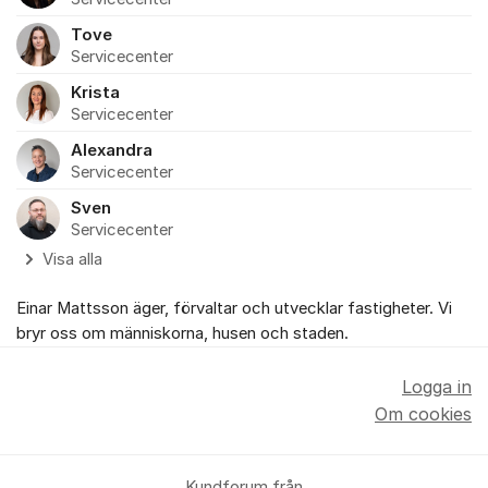
Tove
Servicecenter
Krista
Servicecenter
Alexandra
Servicecenter
Sven
Servicecenter
Visa alla
Einar Mattsson äger, förvaltar och utvecklar fastigheter. Vi
bryr oss om människorna, husen och staden.
Logga in
Om cookies
Kundforum från