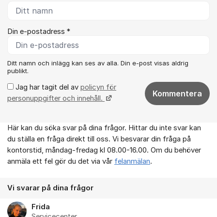
Din e-postadress *
Ditt namn och inlägg kan ses av alla. Din e-post visas aldrig
publikt.
Jag har tagit del av
policyn för
Kommentera
personuppgifter och innehåll.
Här kan du söka svar på dina frågor. Hittar du inte svar kan
Om forumet
du ställa en fråga direkt till oss. Vi besvarar din fråga på
kontorstid, måndag-fredag kl 08.00-16.00. Om du behöver
anmäla ett fel gör du det via vår
felanmälan
.
Vi svarar på dina frågor
Frida
Servicecenter