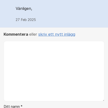
Vänligen,
27 Feb 2025
Kommentera
eller
skriv ett nytt inlägg
Kommentar *
Ditt namn *