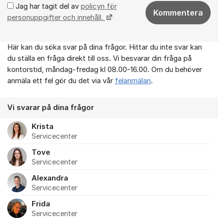
Jag har tagit del av
policyn för
Kommentera
personuppgifter och innehåll.
Här kan du söka svar på dina frågor. Hittar du inte svar kan
Om forumet
du ställa en fråga direkt till oss. Vi besvarar din fråga på
kontorstid, måndag-fredag kl 08.00-16.00. Om du behöver
anmäla ett fel gör du det via vår
felanmälan
.
Vi svarar på dina frågor
Krista
Servicecenter
Tove
Servicecenter
Alexandra
Servicecenter
Frida
Servicecenter