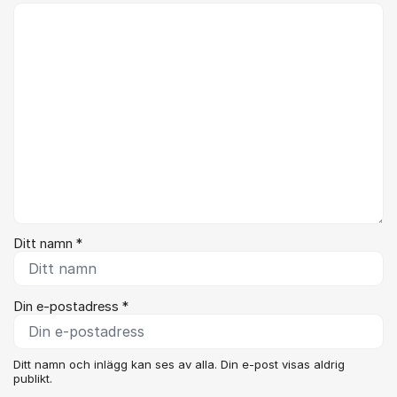
Kommentar *
Ditt namn *
Din e-postadress *
Ditt namn och inlägg kan ses av alla. Din e-post visas aldrig
publikt.