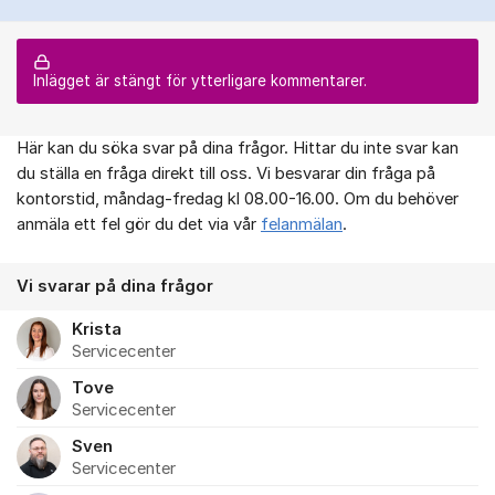
Inlägget är stängt för ytterligare kommentarer.
Här kan du söka svar på dina frågor. Hittar du inte svar kan
Om forumet
du ställa en fråga direkt till oss. Vi besvarar din fråga på
kontorstid, måndag-fredag kl 08.00-16.00. Om du behöver
anmäla ett fel gör du det via vår
felanmälan
.
Vi svarar på dina frågor
Krista
Servicecenter
Tove
Servicecenter
Sven
Servicecenter