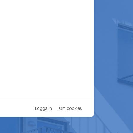
Logga in
Om cookies