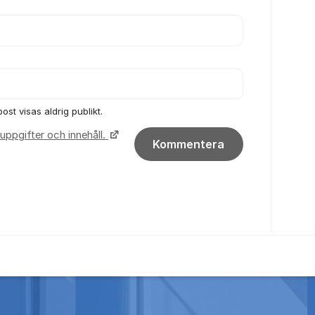
ost visas aldrig publikt.
uppgifter och innehåll.
Kommentera