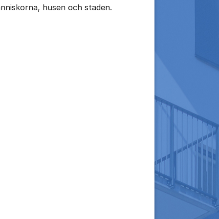
nniskorna, husen och staden.